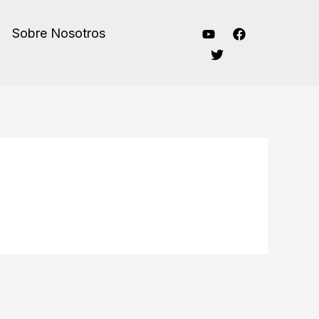
Sobre Nosotros