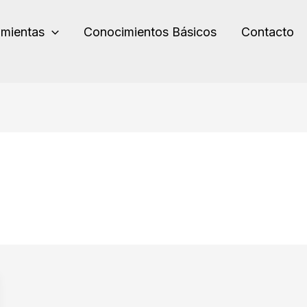
amientas
Conocimientos Básicos
Contacto