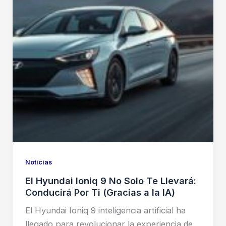
Noticias
El Hyundai Ioniq 9 No Solo Te Llevará:
Conducirá Por Ti (Gracias a la IA)
El Hyundai Ioniq 9 inteligencia artificial ha
llegado para revolucionar la experiencia de