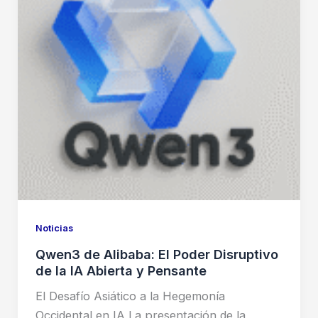
Noticias
Qwen3 de Alibaba: El Poder Disruptivo
de la IA Abierta y Pensante
El Desafío Asiático a la Hegemonía
Occidental en IA La presentación de la