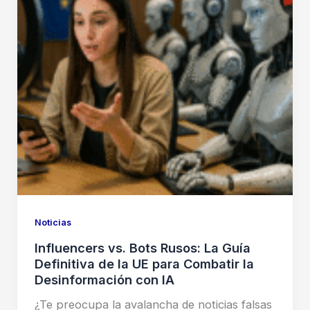
Noticias
Influencers vs. Bots Rusos: La Guía
Definitiva de la UE para Combatir la
Desinformación con IA
¿Te preocupa la avalancha de noticias falsas