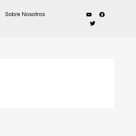
Sobre Nosotros