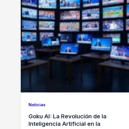
Noticias
Goku AI: La Revolución de la
Inteligencia Artificial en la