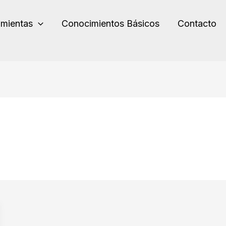
amientas
Conocimientos Básicos
Contacto