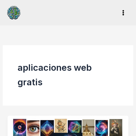
Ir
al
contenido
aplicaciones web
gratis