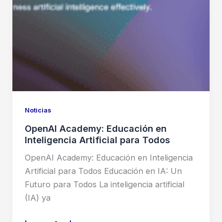
Noticias
OpenAI Academy: Educación en
Inteligencia Artificial para Todos
OpenAI Academy: Educación en Inteligencia
Artificial para Todos Educación en IA: Un
Futuro para Todos La inteligencia artificial
(IA) ya