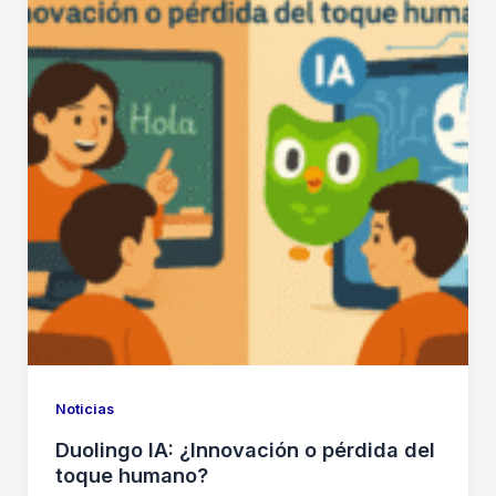
Noticias
Duolingo IA: ¿Innovación o pérdida del
toque humano?