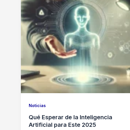
Noticias
Qué Esperar de la Inteligencia
Artificial para Este 2025