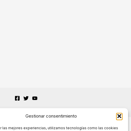
Gestionar consentimiento
r las mejores experiencias, utilizamos tecnologías como las cookies