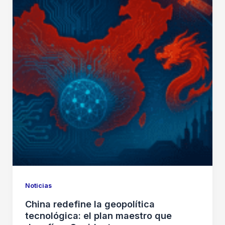
Noticias
China redefine la geopolítica
tecnológica: el plan maestro que