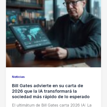
Noticias
Bill Gates advierte en su carta de
2026 que la IA transformará la
sociedad más rápido de lo esperado
El ultimátum de Bill Gates carta 2026 IA: La