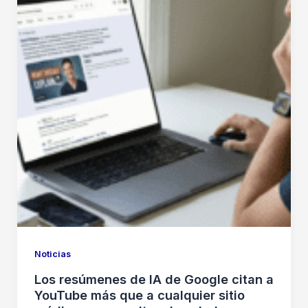
Noticias
Los resúmenes de IA de Google citan a
YouTube más que a cualquier sitio