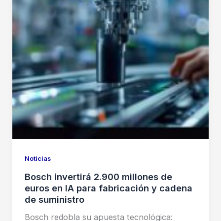
Noticias
Bosch invertirá 2.900 millones de
euros en IA para fabricación y cadena
de suministro
Bosch redobla su apuesta tecnológica: