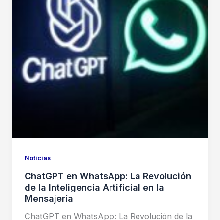
Noticias
ChatGPT en WhatsApp: La Revolución
de la Inteligencia Artificial en la
Mensajería
ChatGPT en WhatsApp: La Revolución de la