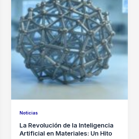
Noticias
La Revolución de la Inteligencia
Artificial en Materiales: Un Hito