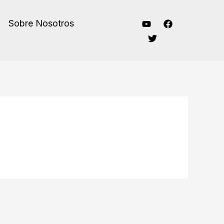
Sobre Nosotros