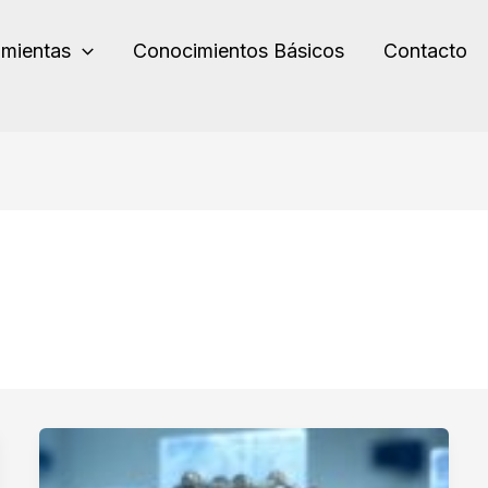
amientas
Conocimientos Básicos
Contacto