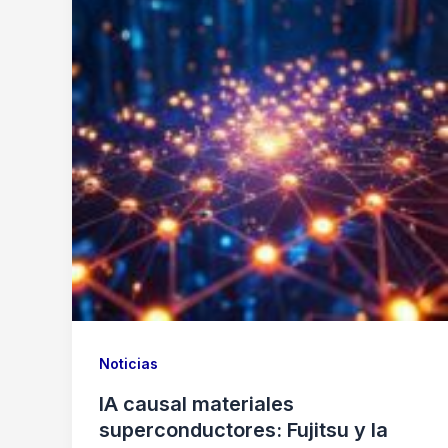
Noticias
IA causal materiales
superconductores: Fujitsu y la