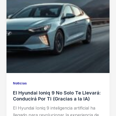
Noticias
El Hyundai Ioniq 9 No Solo Te Llevará:
Conducirá Por Ti (Gracias a la IA)
El Hyundai Ioniq 9 inteligencia artificial ha
llegado para revolucionar la experiencia de