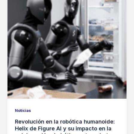
Noticias
Revolución en la robótica humanoide:
Helix de Figure AI y su impacto en la