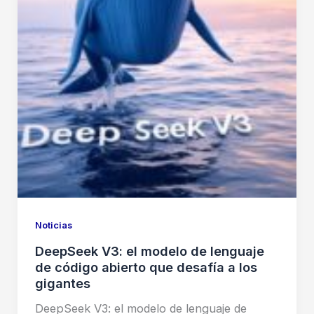
Noticias
DeepSeek V3: el modelo de lenguaje
de código abierto que desafía a los
gigantes
DeepSeek V3: el modelo de lenguaje de