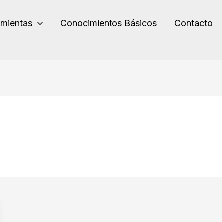
amientas
Conocimientos Básicos
Contacto