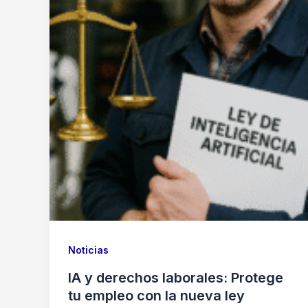
Noticias
IA y derechos laborales: Protege
tu empleo con la nueva ley