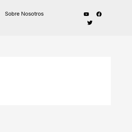
Sobre Nosotros