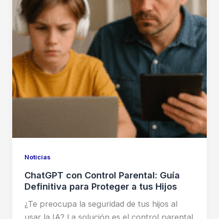
Noticias
ChatGPT con Control Parental: Guía
Definitiva para Proteger a tus Hijos
¿Te preocupa la seguridad de tus hijos al
usar la IA? La solución es el control parental