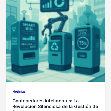
Noticias
Contenedores Inteligentes: La
Revolución Silenciosa de la Gestión de