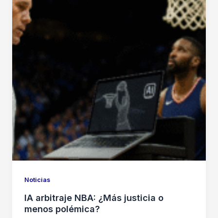
Noticias
IA arbitraje NBA: ¿Más justicia o
menos polémica?