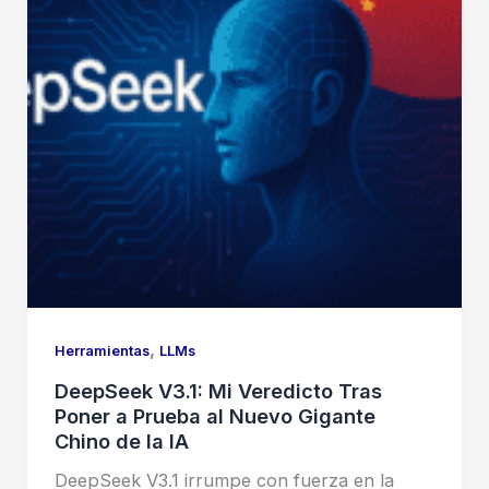
,
Herramientas
LLMs
DeepSeek V3.1: Mi Veredicto Tras
Poner a Prueba al Nuevo Gigante
Chino de la IA
DeepSeek V3.1 irrumpe con fuerza en la