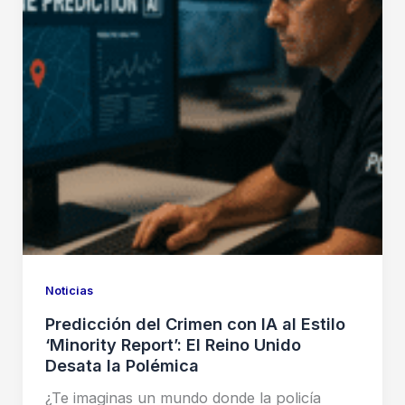
Noticias
Predicción del Crimen con IA al Estilo
‘Minority Report’: El Reino Unido
Desata la Polémica
¿Te imaginas un mundo donde la policía