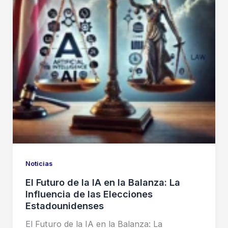
Noticias
El Futuro de la IA en la Balanza: La
Influencia de las Elecciones
Estadounidenses
El Futuro de la IA en la Balanza: La