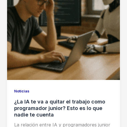
Noticias
¿La IA te va a quitar el trabajo como
programador junior? Esto es lo que
nadie te cuenta
La relación entre IA y programadores junior