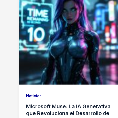
Noticias
Microsoft Muse: La IA Generativa
que Revoluciona el Desarrollo de