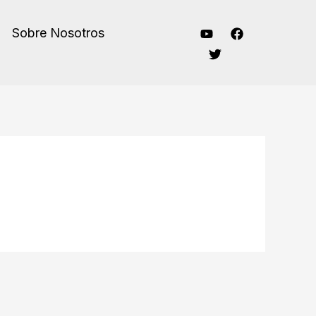
Sobre Nosotros