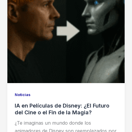
Noticias
IA en Películas de Disney: ¿El Futuro
del Cine o el Fin de la Magia?
¿Te imaginas un mundo donde los
animadores de Disney son reemplazados por