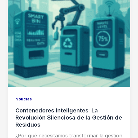
Noticias
Contenedores Inteligentes: La
Revolución Silenciosa de la Gestión de
Residuos
¿Por qué necesitamos transformar la gestión