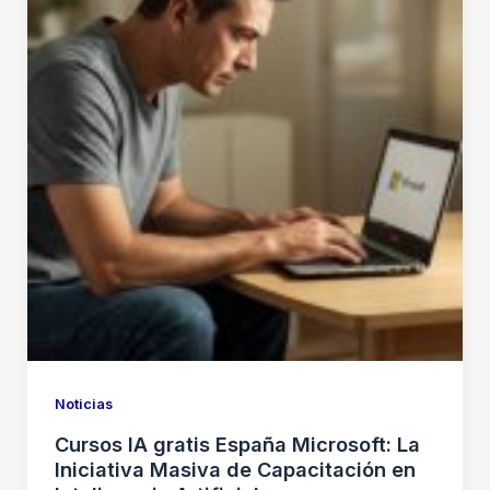
Noticias
Cursos IA gratis España Microsoft: La
Iniciativa Masiva de Capacitación en