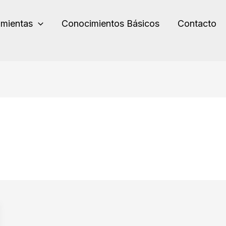
amientas
Conocimientos Básicos
Contacto