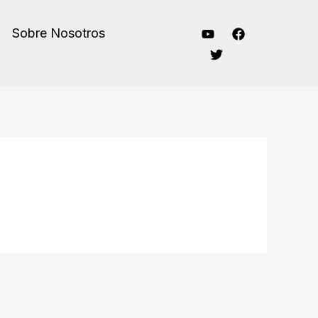
Sobre Nosotros