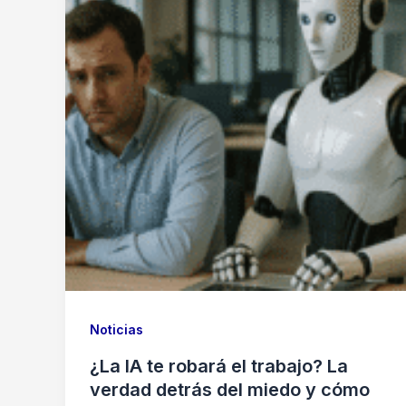
Noticias
¿La IA te robará el trabajo? La
verdad detrás del miedo y cómo