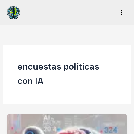
Ir
al
contenido
encuestas políticas
con IA