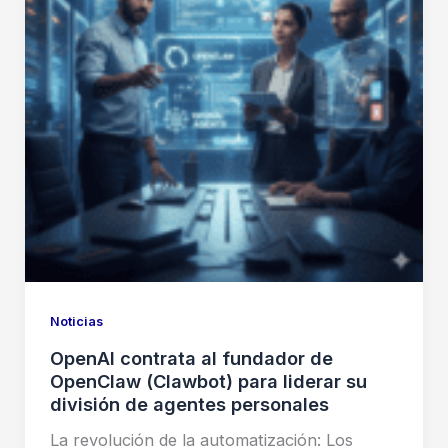
Noticias
OpenAI contrata al fundador de
OpenClaw (Clawbot) para liderar su
división de agentes personales
La revolución de la automatización: Los