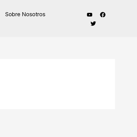
Sobre Nosotros