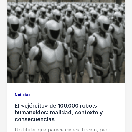
Noticias
El «ejército» de 100.000 robots
humanoides: realidad, contexto y
consecuencias
Un titular que parece ciencia ficción, pero