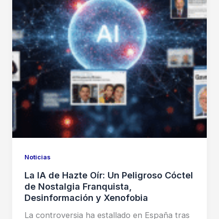
Noticias
La IA de Hazte Oír: Un Peligroso Cóctel
de Nostalgia Franquista,
Desinformación y Xenofobia
La controversia ha estallado en España tras