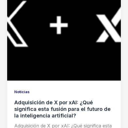
Noticias
Adquisición de X por xAI: ¿Qué
significa esta fusión para el futuro de
la inteligencia artificial?
Adquisición de X por xAI: ¿Qué significa esta