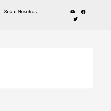
Sobre Nosotros