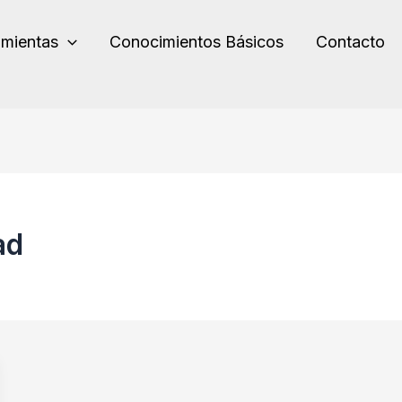
amientas
Conocimientos Básicos
Contacto
ad