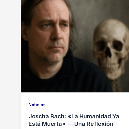
Noticias
Joscha Bach: «La Humanidad Ya
Está Muerta» — Una Reflexión