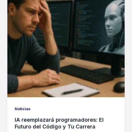
Noticias
IA reemplazará programadores: El
Futuro del Código y Tu Carrera