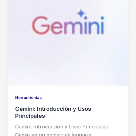
Herramientas
Gemini: Introducción y Usos
Principales
Gemini: Introducción y Usos Principales
Gemini es un modelo de lenguaje