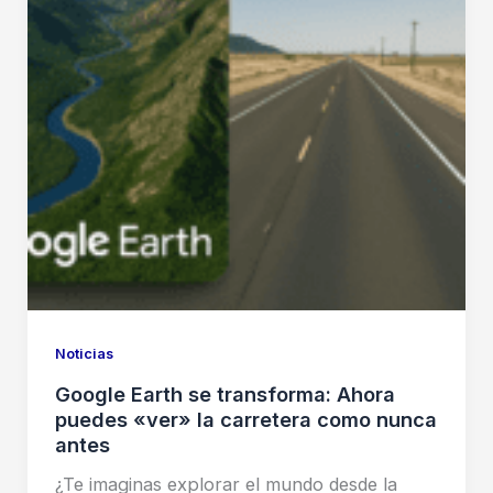
Noticias
Google Earth se transforma: Ahora
puedes «ver» la carretera como nunca
antes
¿Te imaginas explorar el mundo desde la