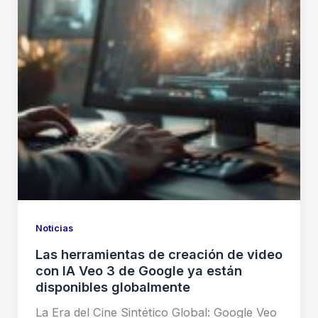
Noticias
Las herramientas de creación de video
con IA Veo 3 de Google ya están
disponibles globalmente
La Era del Cine Sintético Global: Google Veo