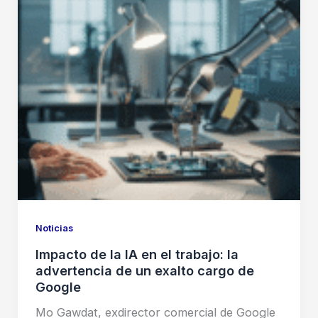
Noticias
Impacto de la IA en el trabajo: la
advertencia de un exalto cargo de
Google
Mo Gawdat, exdirector comercial de Google