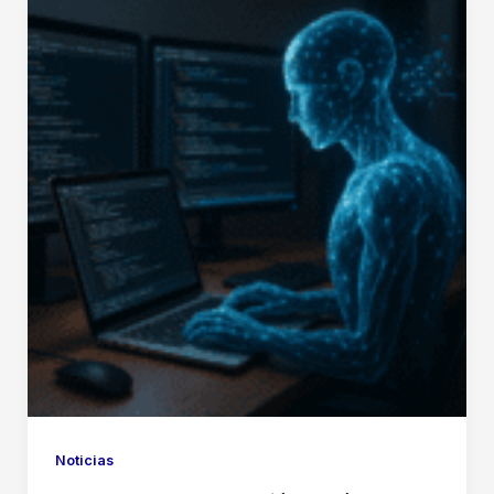
Noticias