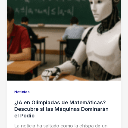
Noticias
¿IA en Olimpiadas de Matemáticas?
Descubre si las Máquinas Dominarán
el Podio
La noticia ha saltado como la chispa de un