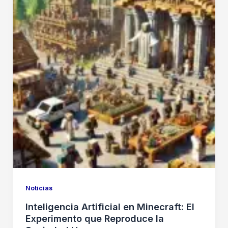
Noticias
Inteligencia Artificial en Minecraft: El
Experimento que Reproduce la