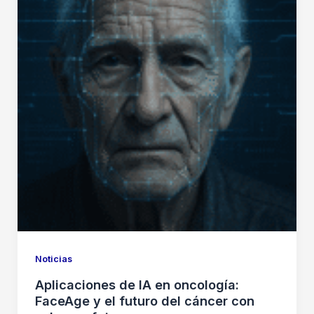
Noticias
Aplicaciones de IA en oncología:
FaceAge y el futuro del cáncer con