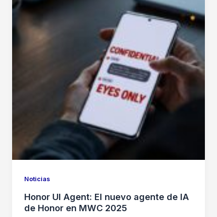
Noticias
Honor UI Agent: El nuevo agente de IA
de Honor en MWC 2025