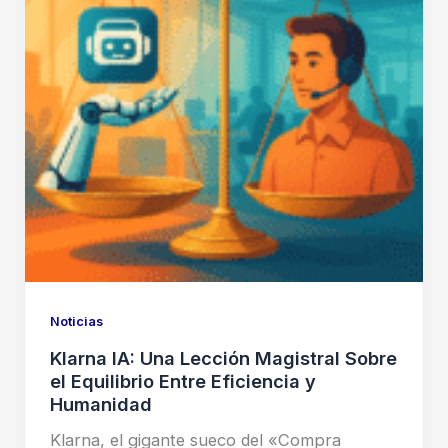
Noticias
Klarna IA: Una Lección Magistral Sobre
el Equilibrio Entre Eficiencia y
Humanidad
Klarna, el gigante sueco del «Compra