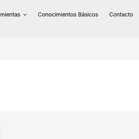
amientas
Conocimientos Básicos
Contacto