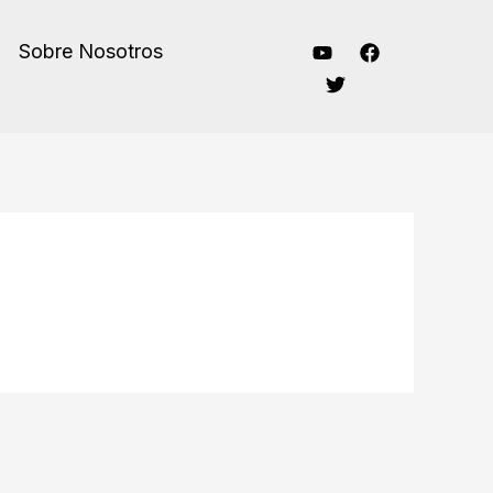
Sobre Nosotros