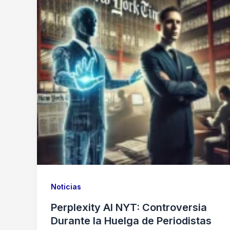
Noticias
Perplexity AI NYT: Controversia
Durante la Huelga de Periodistas