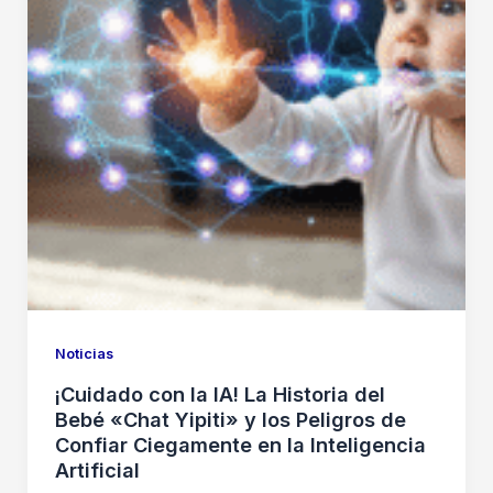
Noticias
¡Cuidado con la IA! La Historia del
Bebé «Chat Yipiti» y los Peligros de
Confiar Ciegamente en la Inteligencia
Artificial